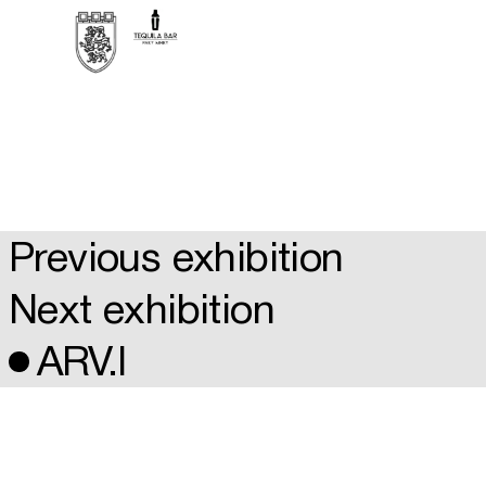
Previous exhibition
Next exhibition
ARV.I